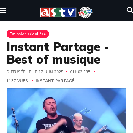
Emission régulière
Instant Partage -
Best of musique
DIFFUSÉE LE LE 27 JUIN 2025
01H03'53''
1137 VUES
INSTANT PARTAGÉ