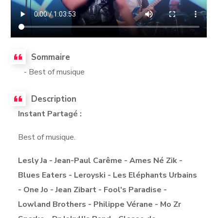
Sommaire
- Best of musique
Description
Instant Partagé :
Best of musique.
Lesly Ja - Jean-Paul Carême - Ames Né Zik -
Blues Eaters - Leroyski - Les Eléphants Urbains
- One Jo - Jean Zibart - Fool's Paradise -
Lowland Brothers - Philippe Vérane - Mo Zr