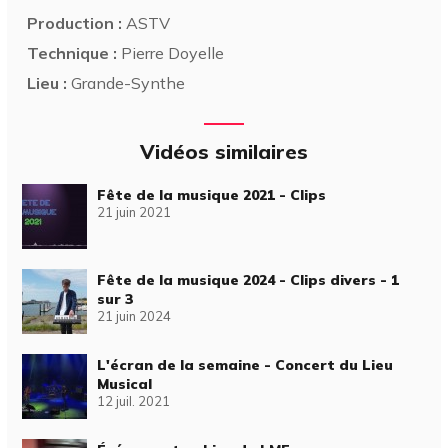
Production :
ASTV
Technique :
Pierre Doyelle
Lieu :
Grande-Synthe
Vidéos similaires
Fête de la musique 2021 - Clips
21 juin 2021
Fête de la musique 2024 - Clips divers - 1
sur 3
21 juin 2024
L'écran de la semaine - Concert du Lieu
Musical
12 juil. 2021