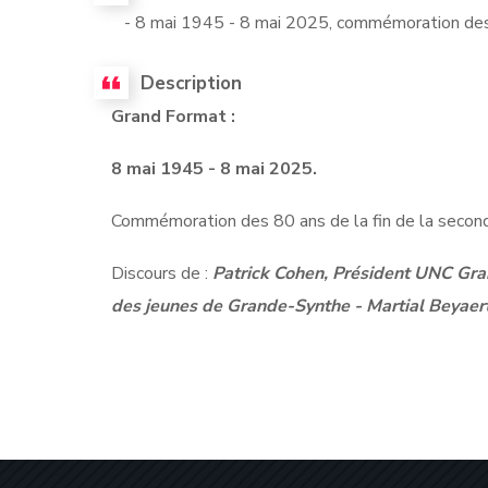
- 8 mai 1945 - 8 mai 2025, commémoration des 8
Description
Grand Format :
8 mai 1945 - 8 mai 2025.
Commémoration des 80 ans de la fin de la secon
Discours de :
Patrick Cohen, Président UNC Gra
des jeunes de Grande-Synthe - Martial Beyaer