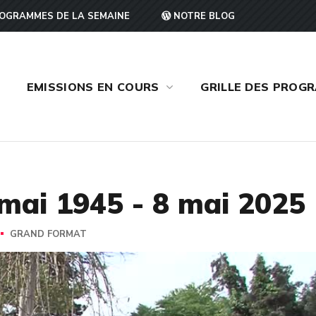
OGRAMMES DE LA SEMAINE
NOTRE BLOG
EMISSIONS EN COURS
GRILLE DES PROG
mai 1945 - 8 mai 2025
GRAND FORMAT