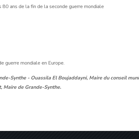
0 ans de la fin de la seconde guerre mondiale
de guerre mondiale en Europe.
nde-Synthe - Ouassila El Boujaddayni, Maire du conseil muni
t, Maire de Grande-Synthe.