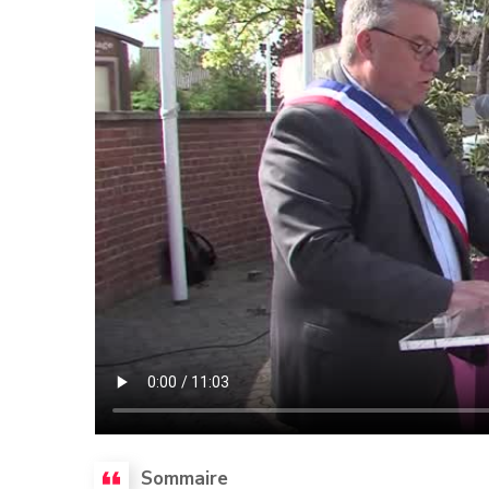
Sommaire