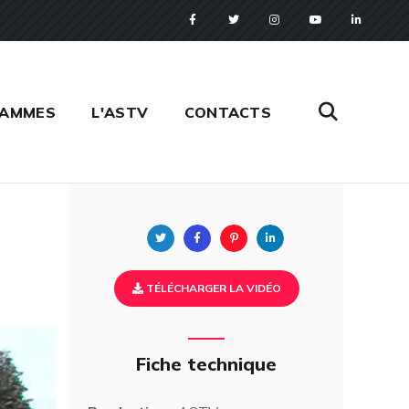
RAMMES
L'ASTV
CONTACTS
Twitter
Facebook
Pinterest
Linkedin
TÉLÉCHARGER LA VIDÉO
Fiche technique