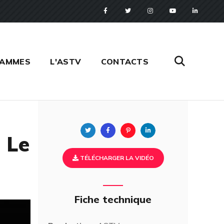
RAMMES
L'ASTV
CONTACTS
Twitter
Facebook
Pinterest
Linkedin
 Le
TÉLÉCHARGER LA VIDÉO
Fiche technique