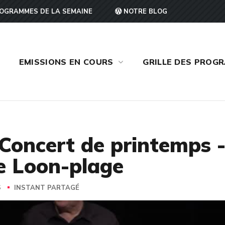
OGRAMMES DE LA SEMAINE
NOTRE BLOG
EMISSIONS EN COURS
GRILLE DES PROG
 Concert de printemps -
e Loon-plage
S
INSTANT PARTAGÉ