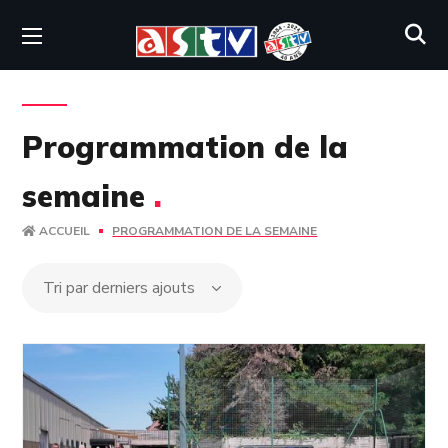
Programmation de la
semaine
.
ACCUEIL
PROGRAMMATION DE LA SEMAINE