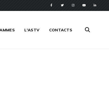
RAMMES
L'ASTV
CONTACTS