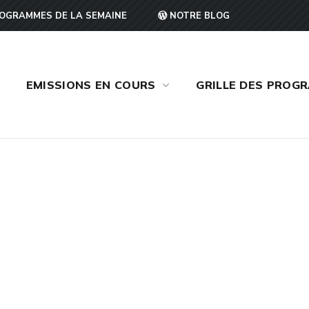
OGRAMMES DE LA SEMAINE
NOTRE BLOG
EMISSIONS EN COURS
GRILLE DES PROG