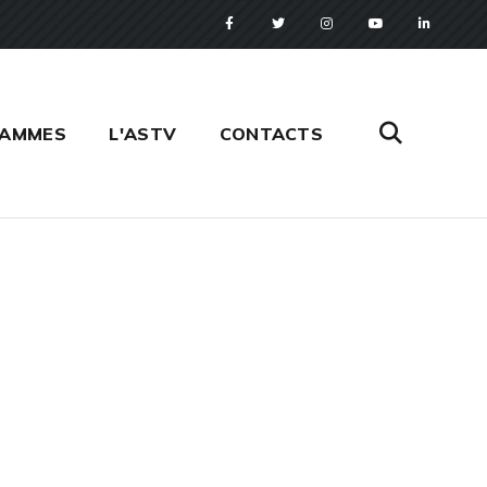
RAMMES
L'ASTV
CONTACTS