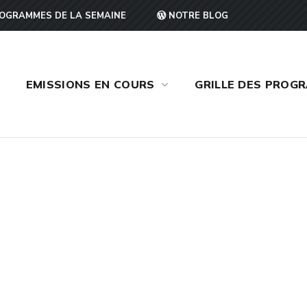
OGRAMMES DE LA SEMAINE
NOTRE BLOG
EMISSIONS EN COURS
GRILLE DES PROG