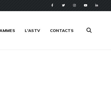
RAMMES
L'ASTV
CONTACTS