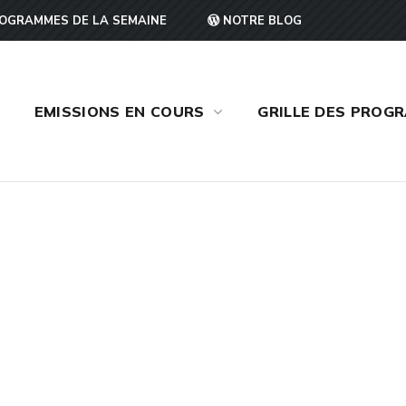
OGRAMMES DE LA SEMAINE
NOTRE BLOG
EMISSIONS EN COURS
GRILLE DES PROG