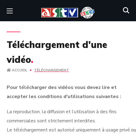
Téléchargement d'une
vidéo
.
ACCUEIL
TÉLÉCHARGEMENT
Pour télécharger des vidéos vous devez lire et
accepter les conditions d'utilisations suivantes :
La reproduction, la diffusion et l’utilisation à des fins
commerciales sont strictement interdites.
Le téléchargement est autorisé uniquement à usage privé ou 