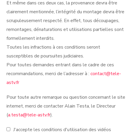
Et même dans ces deux cas, la provenance devra être
clairement mentionnée, l’intégrité du montage devra être
scrupuleusement respecté. En effet, tous découpages,
remontages, dénaturations et utilisations partielles sont
formellement interdits.
Toutes les infractions à ces conditions seront
susceptibles de poursuites judiciaires.
Pour toutes demandes entrant dans le cadre de ces
recommandations, merci de l’adresser à :
contact@tele-
astv.fr
Pour toute autre remarque ou question concernant le site
internet, merci de contacter Alain Testa, le Directeur
(
a.testa@tele-astv.fr
).
J'accepte les conditions d'utilisation des vidéos