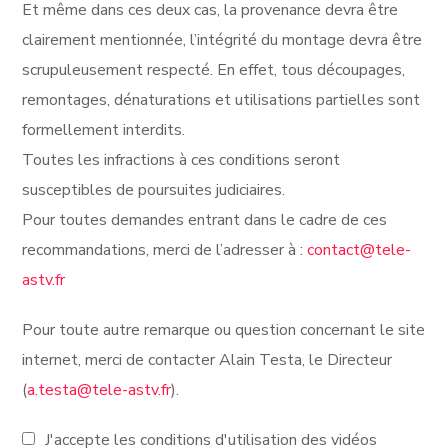
Et même dans ces deux cas, la provenance devra être
clairement mentionnée, l’intégrité du montage devra être
scrupuleusement respecté. En effet, tous découpages,
remontages, dénaturations et utilisations partielles sont
formellement interdits.
Toutes les infractions à ces conditions seront
susceptibles de poursuites judiciaires.
Pour toutes demandes entrant dans le cadre de ces
recommandations, merci de l’adresser à :
contact@tele-
astv.fr
Pour toute autre remarque ou question concernant le site
internet, merci de contacter Alain Testa, le Directeur
(
a.testa@tele-astv.fr
).
J'accepte les conditions d'utilisation des vidéos