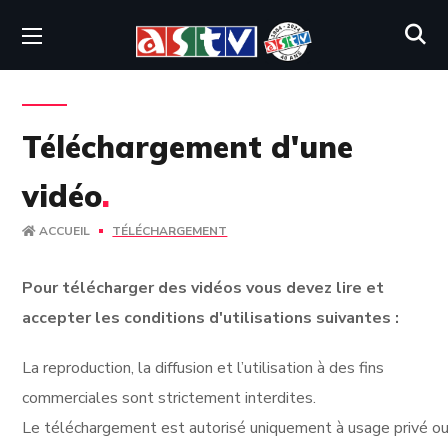
Téléchargement d'une
vidéo
.
ACCUEIL
TÉLÉCHARGEMENT
Pour télécharger des vidéos vous devez lire et
accepter les conditions d'utilisations suivantes :
La reproduction, la diffusion et l’utilisation à des fins
commerciales sont strictement interdites.
Le téléchargement est autorisé uniquement à usage privé ou 