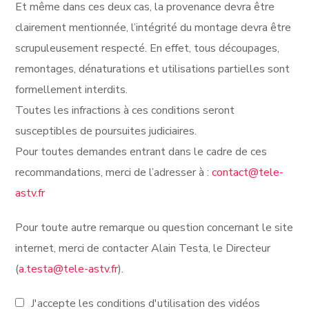
Et même dans ces deux cas, la provenance devra être
clairement mentionnée, l’intégrité du montage devra être
scrupuleusement respecté. En effet, tous découpages,
remontages, dénaturations et utilisations partielles sont
formellement interdits.
Toutes les infractions à ces conditions seront
susceptibles de poursuites judiciaires.
Pour toutes demandes entrant dans le cadre de ces
recommandations, merci de l’adresser à :
contact@tele-
astv.fr
Pour toute autre remarque ou question concernant le site
internet, merci de contacter Alain Testa, le Directeur
(
a.testa@tele-astv.fr
).
J'accepte les conditions d'utilisation des vidéos