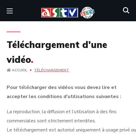
Téléchargement d'une
vidéo
.
ACCUEIL
TÉLÉCHARGEMENT
Pour télécharger des vidéos vous devez lire et
accepter les conditions d'utilisations suivantes :
La reproduction, la diffusion et l’utilisation à des fins
commerciales sont strictement interdites.
Le téléchargement est autorisé uniquement à usage privé ou 