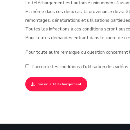
Le téléchargement est autorisé uniquement à usage 
Et même dans ces deux cas, la provenance devra êt
remontages, dénaturations et utilisations partielle
Toutes les infractions à ces conditions seront suscep
Pour toutes demandes entrant dans le cadre de ces
Pour toute autre remarque ou question concernant le
J'accepte les conditions d'utilisation des vidéos
Lancer le téléchargement