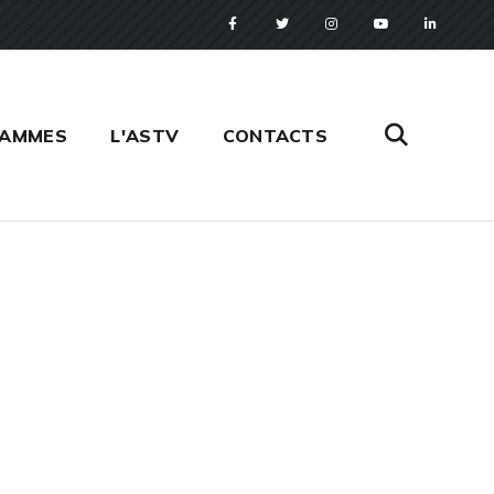
RAMMES
L'ASTV
CONTACTS