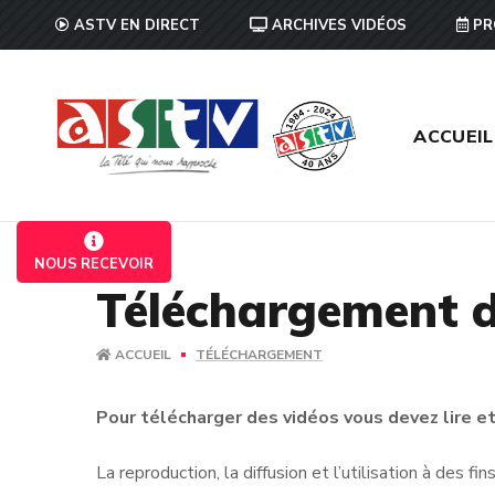
ASTV EN DIRECT
ARCHIVES VIDÉOS
PR
ACCUEIL
NOUS RECEVOIR
Téléchargement d
ACCUEIL
TÉLÉCHARGEMENT
Pour télécharger des vidéos vous devez lire et 
La reproduction, la diffusion et l’utilisation à des f