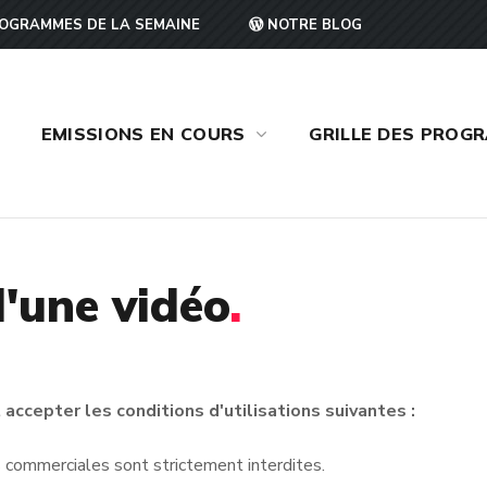
OGRAMMES DE LA SEMAINE
NOTRE BLOG
EMISSIONS EN COURS
GRILLE DES PROG
'une vidéo
.
accepter les conditions d'utilisations suivantes :
ins commerciales sont strictement interdites.