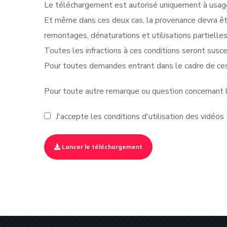
Le téléchargement est autorisé uniquement à usage 
Et même dans ces deux cas, la provenance devra êt
remontages, dénaturations et utilisations partielle
Toutes les infractions à ces conditions seront suscep
Pour toutes demandes entrant dans le cadre de ces
Pour toute autre remarque ou question concernant le
J'accepte les conditions d'utilisation des vidéos
Lancer le téléchargement