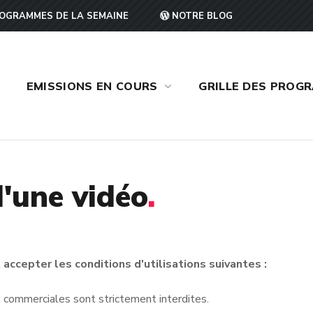
OGRAMMES DE LA SEMAINE
NOTRE BLOG
EMISSIONS EN COURS
GRILLE DES PROG
'une vidéo
.
accepter les conditions d'utilisations suivantes :
ins commerciales sont strictement interdites.