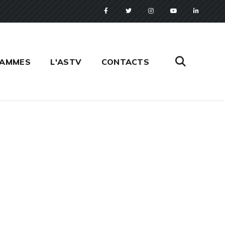
RAMMES
L'ASTV
CONTACTS