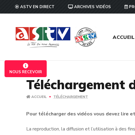
ASTV EN DIRECT
ARCHIVES VIDÉOS
PR
ACCUEIL
NOUS RECEVOIR
Téléchargement d
ACCUEIL
TÉLÉCHARGEMENT
Pour télécharger des vidéos vous devez lire et 
La reproduction, la diffusion et l’utilisation à des f