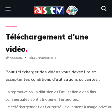
Téléchargement d'une
vidéo
.
ACCUEIL
TÉLÉCHARGEMENT
Pour télécharger des vidéos vous devez lire et
accepter les conditions d'utilisations suivantes :
La reproduction, la diffusion et l’utilisation à des fins
commerciales sont strictement interdites.
Le téléchargement est autorisé uniquement à usage privé ou 