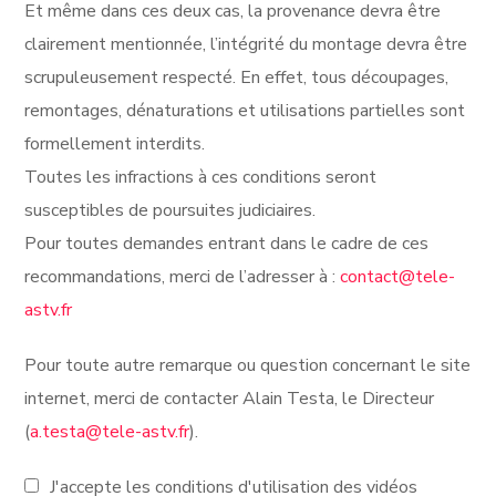
Et même dans ces deux cas, la provenance devra être
clairement mentionnée, l’intégrité du montage devra être
scrupuleusement respecté. En effet, tous découpages,
remontages, dénaturations et utilisations partielles sont
formellement interdits.
Toutes les infractions à ces conditions seront
susceptibles de poursuites judiciaires.
Pour toutes demandes entrant dans le cadre de ces
recommandations, merci de l’adresser à :
contact@tele-
astv.fr
Pour toute autre remarque ou question concernant le site
internet, merci de contacter Alain Testa, le Directeur
(
a.testa@tele-astv.fr
).
J'accepte les conditions d'utilisation des vidéos