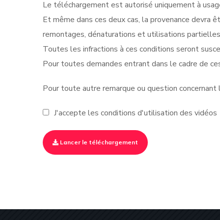
Le téléchargement est autorisé uniquement à usage 
Et même dans ces deux cas, la provenance devra êt
remontages, dénaturations et utilisations partielle
Toutes les infractions à ces conditions seront suscep
Pour toutes demandes entrant dans le cadre de ces
Pour toute autre remarque ou question concernant le
J'accepte les conditions d'utilisation des vidéos
Lancer le téléchargement