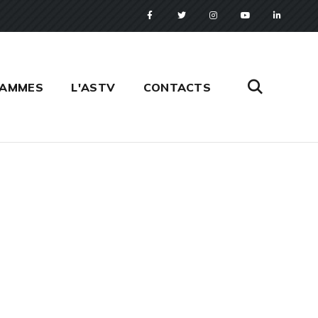
RAMMES
L'ASTV
CONTACTS