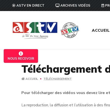
ASTV EN DIRECT
ARCHIVES VIDÉOS
PR
ACCUEIL
NOUS RECEVOIR
Téléchargement d
ACCUEIL
TÉLÉCHARGEMENT
Pour télécharger des vidéos vous devez lire et 
La reproduction, la diffusion et l’utilisation à des f