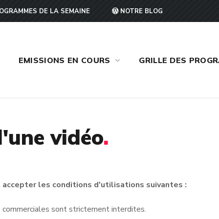
OGRAMMES DE LA SEMAINE
NOTRE BLOG
EMISSIONS EN COURS
GRILLE DES PROG
'une vidéo
.
accepter les conditions d'utilisations suivantes :
ins commerciales sont strictement interdites.