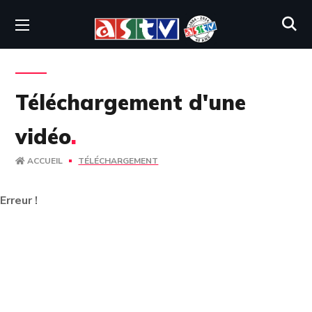
Téléchargement d'une
vidéo
.
ACCUEIL
TÉLÉCHARGEMENT
Erreur !