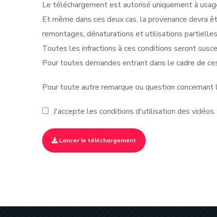
Le téléchargement est autorisé uniquement à usage 
Et même dans ces deux cas, la provenance devra êt
remontages, dénaturations et utilisations partielle
Toutes les infractions à ces conditions seront suscep
Pour toutes demandes entrant dans le cadre de ces
Pour toute autre remarque ou question concernant le
J'accepte les conditions d'utilisation des vidéos
Lancer le téléchargement