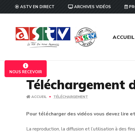
ASTV EN DIRECT
ARCHIVES VIDÉOS
PR
ACCUEIL
NOUS RECEVOIR
Téléchargement d
ACCUEIL
TÉLÉCHARGEMENT
Pour télécharger des vidéos vous devez lire et 
La reproduction, la diffusion et l’utilisation à des f