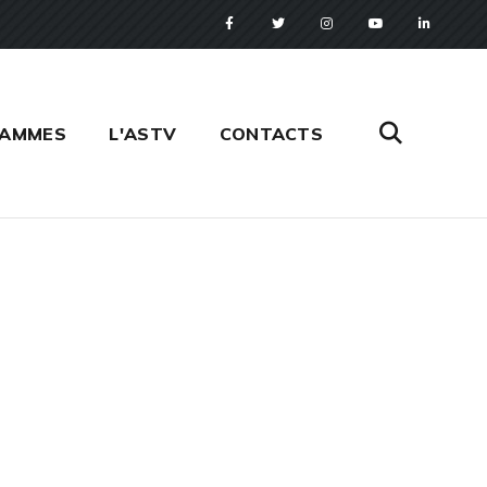
RAMMES
L'ASTV
CONTACTS