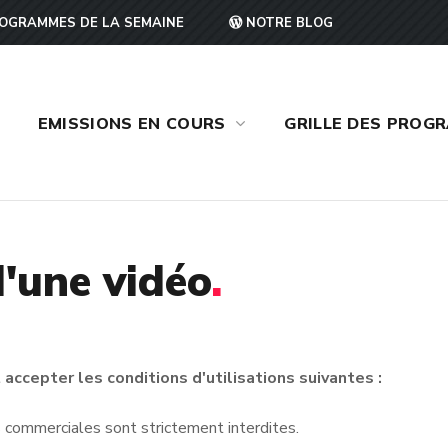
OGRAMMES DE LA SEMAINE
NOTRE BLOG
EMISSIONS EN COURS
GRILLE DES PROG
'une vidéo
.
accepter les conditions d'utilisations suivantes :
ins commerciales sont strictement interdites.