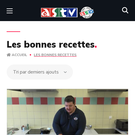
Les bonnes recettes
.
ACCUEIL
LES BONNES RECETTES