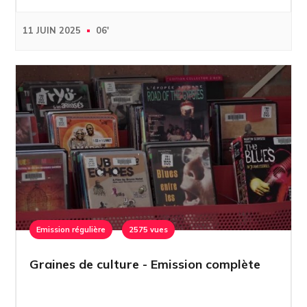
11 JUIN 2025
06'
Emission régulière
2575 vues
Graines de culture - Emission complète