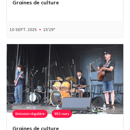
Graines de culture
10 SEPT. 2025
15'29''
Emission régulière
952 vues
Graines de culture