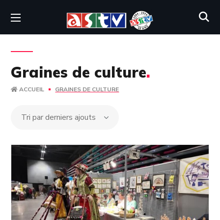
Graines de culture
.
ACCUEIL
GRAINES DE CULTURE