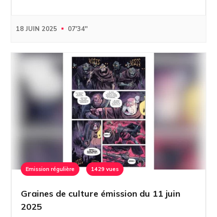
18 JUIN 2025
07'34''
Emission régulière
1429 vues
Graines de culture émission du 11 juin
2025