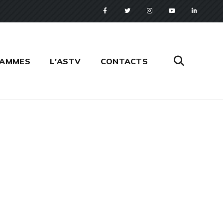
RAMMES
L'ASTV
CONTACTS