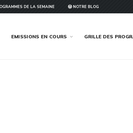
OGRAMMES DE LA SEMAINE
NOTRE BLOG
EMISSIONS EN COURS
GRILLE DES PROG