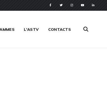
RAMMES
L'ASTV
CONTACTS