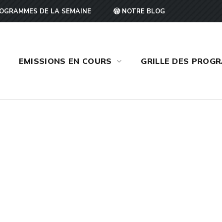
OGRAMMES DE LA SEMAINE
NOTRE BLOG
EMISSIONS EN COURS
GRILLE DES PROG