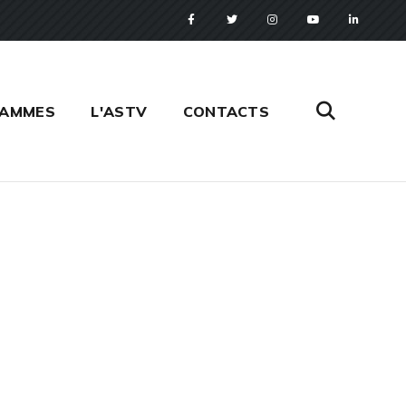
RAMMES
L'ASTV
CONTACTS