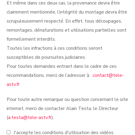
Et même dans ces deux cas, la provenance devra être
clairement mentionnée, l’intégrité du montage devra être
scrupuleusement respecté. En effet, tous découpages,
remontages, dénaturations et utilisations partielles sont
formellement interdits.
Toutes les infractions à ces conditions seront
susceptibles de poursuites judiciaires.
Pour toutes demandes entrant dans le cadre de ces
recommandations, merci de l’adresser à :
contact@tele-
astv.fr
Pour toute autre remarque ou question concernant le site
internet, merci de contacter Alain Testa, le Directeur
(
a.testa@tele-astv.fr
).
J'accepte les conditions d'utilisation des vidéos