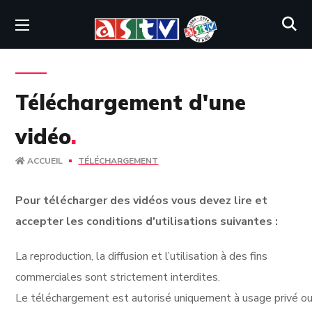
Téléchargement d'une
vidéo
.
ACCUEIL
TÉLÉCHARGEMENT
Pour télécharger des vidéos vous devez lire et
accepter les conditions d'utilisations suivantes :
La reproduction, la diffusion et l’utilisation à des fins
commerciales sont strictement interdites.
Le téléchargement est autorisé uniquement à usage privé ou 