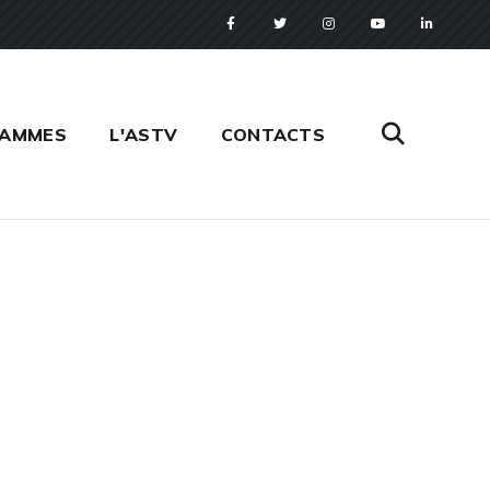
RAMMES
L'ASTV
CONTACTS