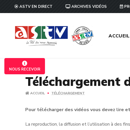
ASTV EN DIRECT
ARCHIVES VIDÉOS
PR
ACCUEIL
NOUS RECEVOIR
Téléchargement d
ACCUEIL
TÉLÉCHARGEMENT
Pour télécharger des vidéos vous devez lire et 
La reproduction, la diffusion et l’utilisation à des f