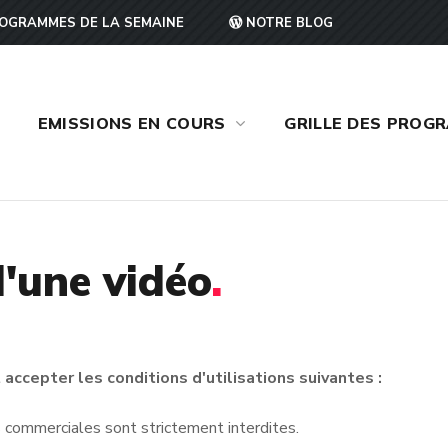
OGRAMMES DE LA SEMAINE
NOTRE BLOG
EMISSIONS EN COURS
GRILLE DES PROG
'une vidéo
.
accepter les conditions d'utilisations suivantes :
ins commerciales sont strictement interdites.