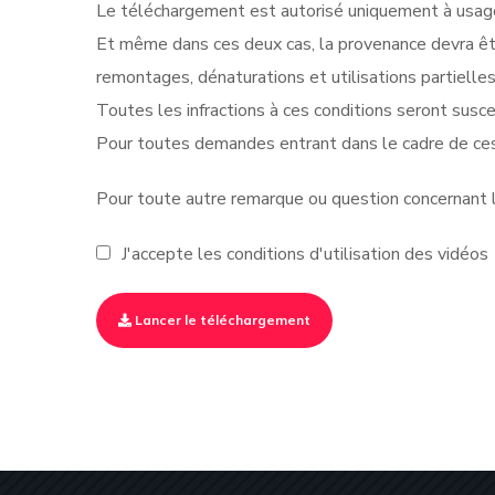
Le téléchargement est autorisé uniquement à usage 
Et même dans ces deux cas, la provenance devra êt
remontages, dénaturations et utilisations partielle
Toutes les infractions à ces conditions seront suscep
Pour toutes demandes entrant dans le cadre de ces
Pour toute autre remarque ou question concernant le
J'accepte les conditions d'utilisation des vidéos
Lancer le téléchargement