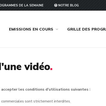
OGRAMMES DE LA SEMAINE
NOTRE BLOG
EMISSIONS EN COURS
GRILLE DES PROG
'une vidéo
.
accepter les conditions d'utilisations suivantes :
ins commerciales sont strictement interdites.