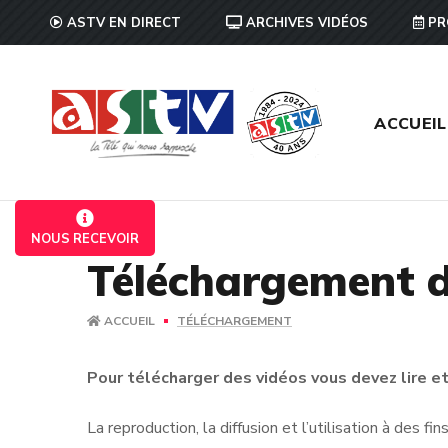
ASTV EN DIRECT
ARCHIVES VIDÉOS
PR
ACCUEIL
NOUS RECEVOIR
Téléchargement d
ACCUEIL
TÉLÉCHARGEMENT
Pour télécharger des vidéos vous devez lire et 
La reproduction, la diffusion et l’utilisation à des f