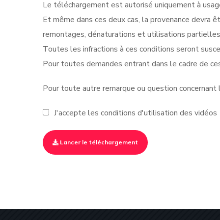
Le téléchargement est autorisé uniquement à usage 
Et même dans ces deux cas, la provenance devra êt
remontages, dénaturations et utilisations partielle
Toutes les infractions à ces conditions seront suscep
Pour toutes demandes entrant dans le cadre de ces
Pour toute autre remarque ou question concernant le
J'accepte les conditions d'utilisation des vidéos
Lancer le téléchargement