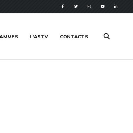
RAMMES
L'ASTV
CONTACTS