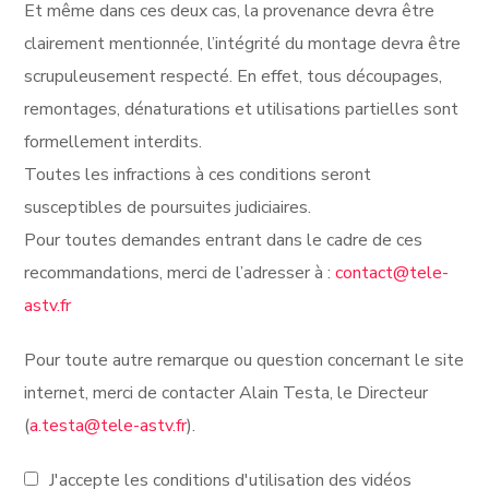
Et même dans ces deux cas, la provenance devra être
clairement mentionnée, l’intégrité du montage devra être
scrupuleusement respecté. En effet, tous découpages,
remontages, dénaturations et utilisations partielles sont
formellement interdits.
Toutes les infractions à ces conditions seront
susceptibles de poursuites judiciaires.
Pour toutes demandes entrant dans le cadre de ces
recommandations, merci de l’adresser à :
contact@tele-
astv.fr
Pour toute autre remarque ou question concernant le site
internet, merci de contacter Alain Testa, le Directeur
(
a.testa@tele-astv.fr
).
J'accepte les conditions d'utilisation des vidéos