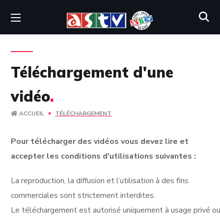
Téléchargement d'une
vidéo
.
ACCUEIL
TÉLÉCHARGEMENT
Pour télécharger des vidéos vous devez lire et
accepter les conditions d'utilisations suivantes :
La reproduction, la diffusion et l’utilisation à des fins
commerciales sont strictement interdites.
Le téléchargement est autorisé uniquement à usage privé ou 