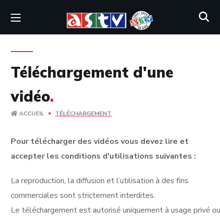
Téléchargement d'une
vidéo
.
ACCUEIL
TÉLÉCHARGEMENT
Pour télécharger des vidéos vous devez lire et
accepter les conditions d'utilisations suivantes :
La reproduction, la diffusion et l’utilisation à des fins
commerciales sont strictement interdites.
Le téléchargement est autorisé uniquement à usage privé ou 