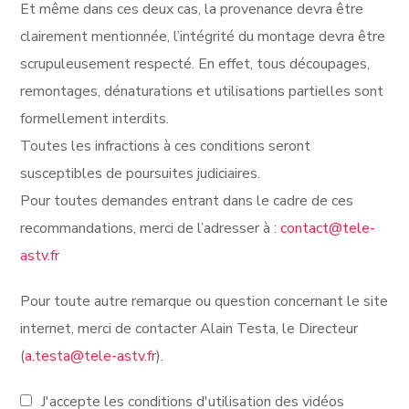
Et même dans ces deux cas, la provenance devra être
clairement mentionnée, l’intégrité du montage devra être
scrupuleusement respecté. En effet, tous découpages,
remontages, dénaturations et utilisations partielles sont
formellement interdits.
Toutes les infractions à ces conditions seront
susceptibles de poursuites judiciaires.
Pour toutes demandes entrant dans le cadre de ces
recommandations, merci de l’adresser à :
contact@tele-
astv.fr
Pour toute autre remarque ou question concernant le site
internet, merci de contacter Alain Testa, le Directeur
(
a.testa@tele-astv.fr
).
J'accepte les conditions d'utilisation des vidéos