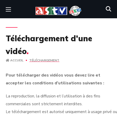
Téléchargement d'une
vidéo
.
ACCUEIL
TÉLÉCHARGEMENT
Pour télécharger des vidéos vous devez lire et
accepter les conditions d'utilisations suivantes :
La reproduction, la diffusion et l’utilisation à des fins
commerciales sont strictement interdites.
Le téléchargement est autorisé uniquement à usage privé ou 