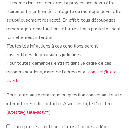
Et même dans ces deux cas, la provenance devra être
clairement mentionnée, l’intégrité du montage devra être
scrupuleusement respecté. En effet, tous découpages,
remontages, dénaturations et utilisations partielles sont
formellement interdits.
Toutes les infractions à ces conditions seront
susceptibles de poursuites judiciaires.
Pour toutes demandes entrant dans le cadre de ces
recommandations, merci de l’adresser à :
contact@tele-
astv.fr
Pour toute autre remarque ou question concernant le site
internet, merci de contacter Alain Testa, le Directeur
(
a.testa@tele-astv.fr
).
J'accepte les conditions d'utilisation des vidéos