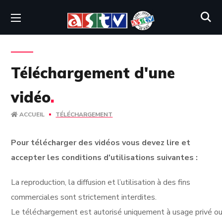
Téléchargement d'une
vidéo
.
ACCUEIL
TÉLÉCHARGEMENT
Pour télécharger des vidéos vous devez lire et
accepter les conditions d'utilisations suivantes :
La reproduction, la diffusion et l’utilisation à des fins
commerciales sont strictement interdites.
Le téléchargement est autorisé uniquement à usage privé ou 