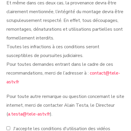
Et même dans ces deux cas, la provenance devra être
clairement mentionnée, l’intégrité du montage devra être
scrupuleusement respecté. En effet, tous découpages,
remontages, dénaturations et utilisations partielles sont
formellement interdits.
Toutes les infractions à ces conditions seront
susceptibles de poursuites judiciaires.
Pour toutes demandes entrant dans le cadre de ces
recommandations, merci de l’adresser à :
contact@tele-
astv.fr
Pour toute autre remarque ou question concernant le site
internet, merci de contacter Alain Testa, le Directeur
(
a.testa@tele-astv.fr
).
J'accepte les conditions d'utilisation des vidéos